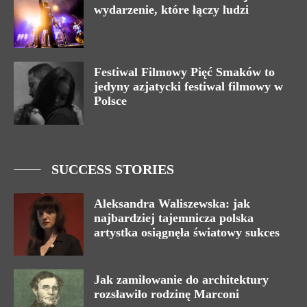
wydarzenie, które łączy ludzi
Festiwal Filmowy Pięć Smaków to
jedyny azjatycki festiwal filmowy w
Polsce
SUCCESS STORIES
Aleksandra Waliszewska: jak
najbardziej tajemnicza polska
artystka osiągnęła światowy sukces
Jak zamiłowanie do architektury
rozsławiło rodzinę Marconi