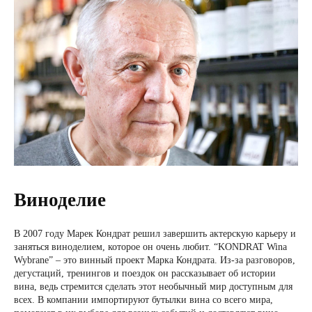
Виноделие
В 2007 году Марек Кондрат решил завершить актерскую карьеру и
заняться виноделием, которое он очень любит. “KONDRAT Wina
Wybrane” – это винный проект Марка Кондрата. Из-за разговоров,
дегустаций, тренингов и поездок он рассказывает об истории
вина, ведь стремится сделать этот необычный мир доступным для
всех. В компании импортируют бутылки вина со всего мира,