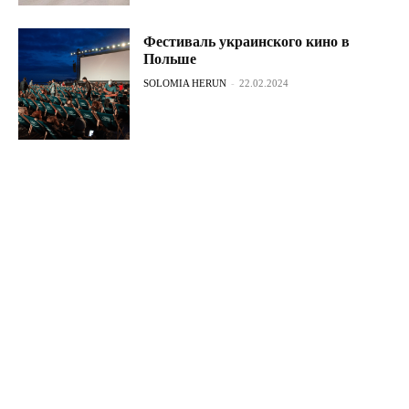
Фестиваль украинского кино в
Польше
SOLOMIA HERUN
-
22.02.2024