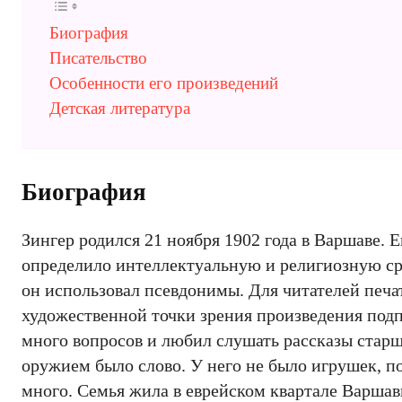
Биография
Писательство
Особенности его произведений
Детская литература
Биография
Зингер родился 21 ноября 1902 года в Варшаве. 
определило интеллектуальную и религиозную сре
он использовал псевдонимы. Для читателей печа
художественной точки зрения произведения подп
много вопросов и любил слушать рассказы старш
оружием было слово. У него не было игрушек, п
много. Семья жила в еврейском квартале Варшавы