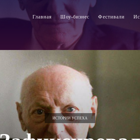
Главная
Шоу-бизнес
Фестивали
Ис
ИСТОРИИ УСПЕХА