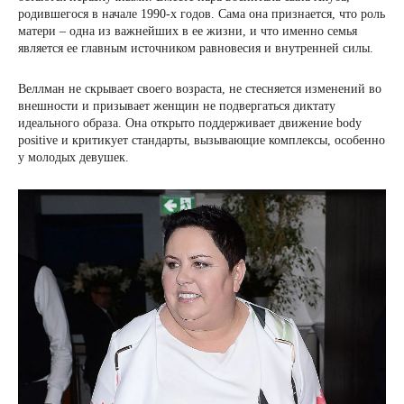
родившегося в начале 1990-х годов. Сама она признается, что роль
матери – одна из важнейших в ее жизни, и что именно семья
является ее главным источником равновесия и внутренней силы.
Веллман не скрывает своего возраста, не стесняется изменений во
внешности и призывает женщин не подвергаться диктату
идеального образа. Она открыто поддерживает движение body
positive и критикует стандарты, вызывающие комплексы, особенно
у молодых девушек.