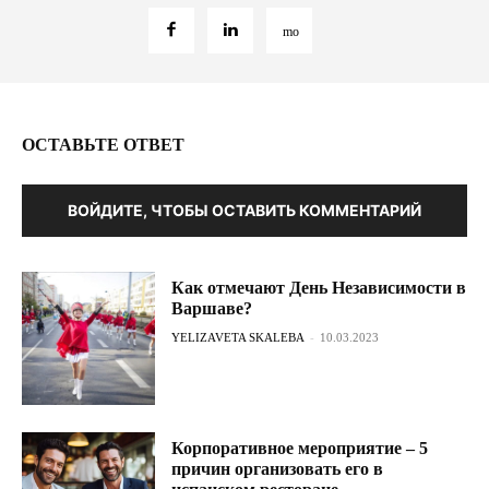
ОСТАВЬТЕ ОТВЕТ
ВОЙДИТЕ, ЧТОБЫ ОСТАВИТЬ КОММЕНТАРИЙ
Как отмечают День Независимости в
Варшаве?
YELIZAVETA SKALEBA
-
10.03.2023
Корпоративное мероприятие – 5
причин организовать его в