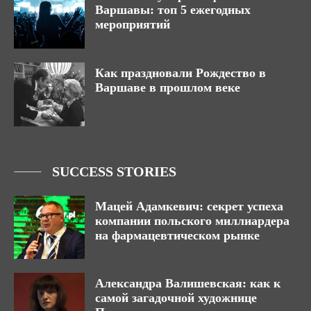
Варшавы: топ 5 ежегодных
мероприятий
Как праздновали Рождество в
Варшаве в прошлом веке
SUCCESS STORIES
Мацей Адамкевич: секрет успеха
компании польского миллиардера
на фармацевтическом рынке
Александра Валишевская: как к
самой загадочной художнице