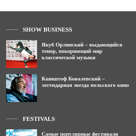
SHOW BUSINESS
Якуб Орлинский – выдающийся
тенор, покоряющий мир
классической музыки
Кшиштоф Ковалевский –
легендарная звезда польского кино
FESTIVALS
Самые популярные фестивали