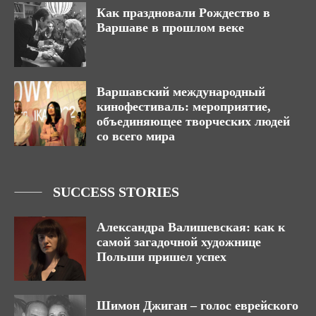
Как праздновали Рождество в
Варшаве в прошлом веке
Варшавский международный
кинофестиваль: мероприятие,
объединяющее творческих людей
со всего мира
SUCCESS STORIES
Александра Валишевская: как к
самой загадочной художнице
Польши пришел успех
Шимон Джиган – голос еврейского