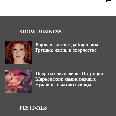
SHOW BUSINESS
Варшавская звезда Каролина
Грушка: жизнь и творчество
Опора и вдохновение Патриции
Марковской: самые важные
мужчины в жизни певицы
FESTIVALS