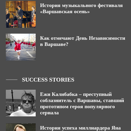
История музыкального фестиваля
«Варшавская осень»
Как отмечают День Независимости
в Варшаве?
SUCCESS STORIES
Ежи Калибабка – преступный
соблазнитель с Варшавы, ставший
прототипом героя популярного
сериала
История успеха миллиардера Яна