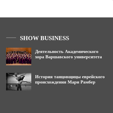
SHOW BUSINESS
Деятельность Академического
хора Варшавского университета
История танцовщицы еврейского
происхождения Мари Рамбер