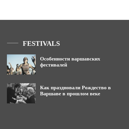
FESTIVALS
Особенности варшавских
фестивалей
Как праздновали Рождество в
Варшаве в прошлом веке