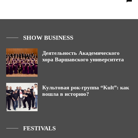
SHOW BUSINESS
Деятельность Академического
хора Варшавского университета
Культовая рок-группа “Kult”: как
вошла в историю?
FESTIVALS