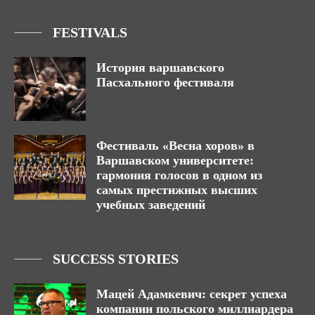
FESTIVALS
История варшавского
Пасхального фестиваля
Фестиваль «Весна хоров» в
Варшавском университете:
гармония голосов в одном из
самых престижных высших
учебных заведений
SUCCESS STORIES
Мацей Адамкевич: секрет успеха
компании польского миллиардера