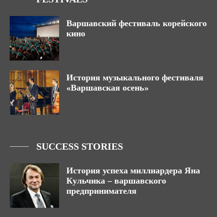
Варшавский фестиваль корейского
кино
История музыкального фестиваля
«Варшавская осень»
SUCCESS STORIES
История успеха миллиардера Яна
Кульчика – варшавского
предпринимателя