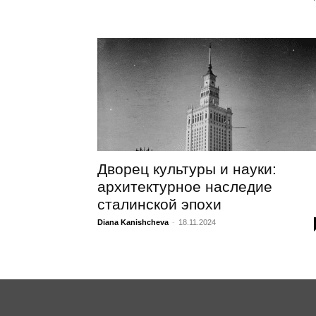
Дворец культуры и науки:
архитектурное наследие
сталинской эпохи
Diana Kanishcheva
-
18.11.2024