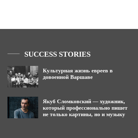
SUCCESS STORIES
Культурная жизнь евреев в
довоенной Варшаве
Якуб Сломковский — художник,
который профессионально пишет
не только картины, но и музыку