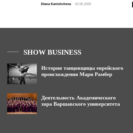
Diana Kanishcheva
-
02.05.2025
SHOW BUSINESS
История танцовщицы еврейского
происхождения Мари Рамбер
Деятельность Академического
хора Варшавского университета