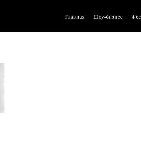
Главная
Шоу-бизнес
Фес