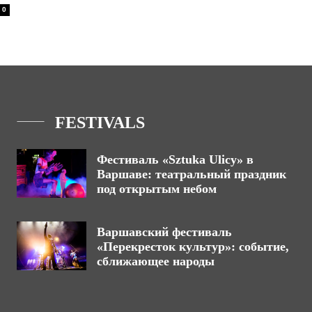
0
FESTIVALS
Фестиваль «Sztuka Ulicy» в
Варшаве: театральный праздник
под открытым небом
Варшавский фестиваль
«Перекресток культур»: событие,
сближающее народы