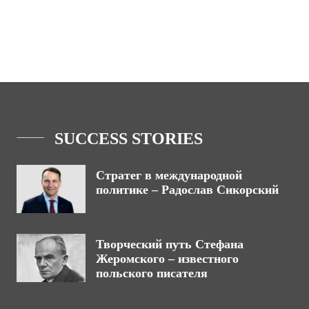
SUCCESS STORIES
Стратег в международной
политике – Радослав Сикорский
Творческий путь Стефана
Жеромского – известного
польского писателя