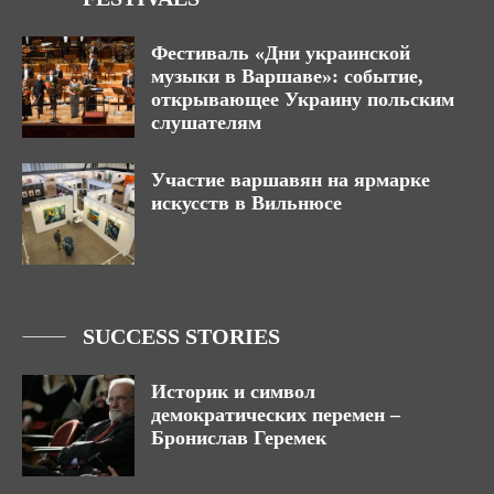
Фестиваль «Дни украинской
музыки в Варшаве»: событие,
открывающее Украину польским
слушателям
Участие варшавян на ярмарке
искусств в Вильнюсе
SUCCESS STORIES
Историк и символ
демократических перемен –
Бронислав Геремек