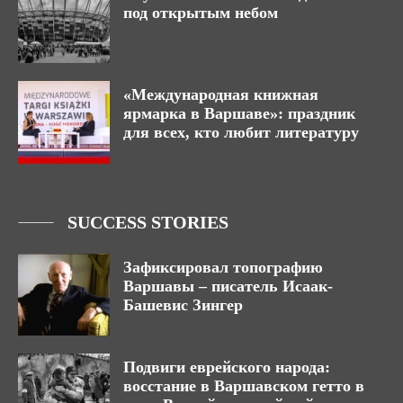
под открытым небом
«Международная книжная
ярмарка в Варшаве»: праздник
для всех, кто любит литературу
SUCCESS STORIES
Зафиксировал топографию
Варшавы – писатель Исаак-
Башевис Зингер
Подвиги еврейского народа:
восстание в Варшавском гетто в