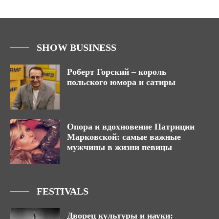
SHOW BUSINESS
Роберт Горский – король
польского юмора и сатиры
Опора и вдохновение Патриции
Марковской: самые важные
мужчины в жизни певицы
FESTIVALS
Дворец культуры и науки: