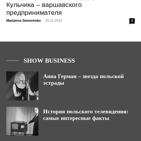
Кульчика – варшавского
предпринимателя
Marianna Semerenko
-
25.11.2023
0
SHOW BUSINESS
Анна Герман – звезда польской
эстрады
История польского телевидения:
самые интересные факты