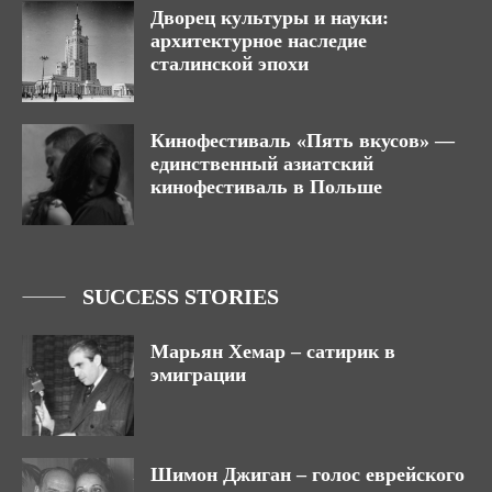
Дворец культуры и науки:
архитектурное наследие
сталинской эпохи
Кинофестиваль «Пять вкусов» —
единственный азиатский
кинофестиваль в Польше
SUCCESS STORIES
Марьян Хемар – сатирик в
эмиграции
Шимон Джиган – голос еврейского