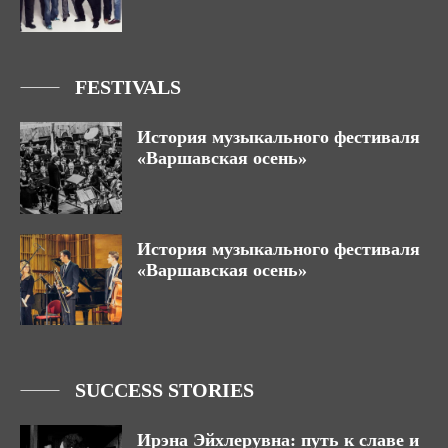
FESTIVALS
История музыкального фестиваля
«Варшавская осень»
История музыкального фестиваля
«Варшавская осень»
SUCCESS STORIES
Ирэна Эйхлерувна: путь к славе и