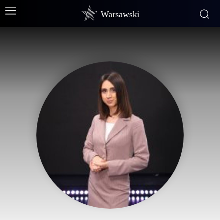
Warsawski