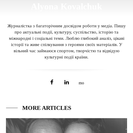
Alyona Kovalchuk
Журналістка з багаторічним досвідом роботи у медіа. Пишу
про актуальні події, культуру, суспільство, історію та
міжнародні і соціальні теми. Люблю глибокий аналіз, цікаві
історії та живе спілкування з героями своїх матеріалів. У
вільний час займаюся спортом, творчістю та відвідую
культурні події країни.
MORE ARTICLES