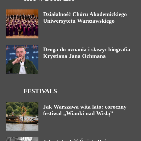
Działalność Chóru Akademickiego
Uniwersytetu Warszawskiego
Droga do uznania i sławy: biografia
Krystiana Jana Ochmana
FESTIVALS
Jak Warszawa wita lato: coroczny
festiwal „Wianki nad Wisłą”