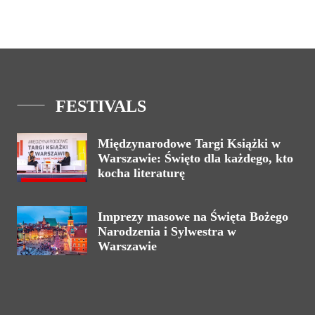
FESTIVALS
Międzynarodowe Targi Książki w
Warszawie: Święto dla każdego, kto
kocha literaturę
Imprezy masowe na Święta Bożego
Narodzenia i Sylwestra w
Warszawie