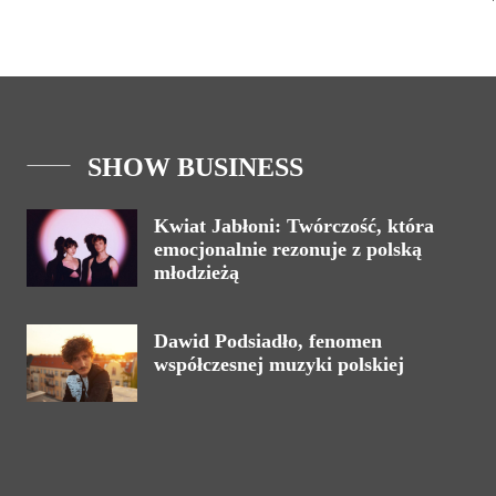
SHOW BUSINESS
Kwiat Jabłoni: Twórczość, która
emocjonalnie rezonuje z polską
młodzieżą
Dawid Podsiadło, fenomen
współczesnej muzyki polskiej