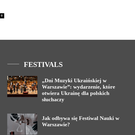
0
FESTIVALS
„Dni Muzyki Ukraińskiej w
Warszawie”: wydarzenie, które
otwiera Ukrainę dla polskich
słuchaczy
Jak odbywa się Festiwal Nauki w
Warszawie?