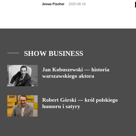
Jonas Fischer
-
2025-08-16
SHOW BUSINESS
Jan Kobuszewski — historia
warszawskiego aktora
Robert Górski — król polskiego
humoru i satyry