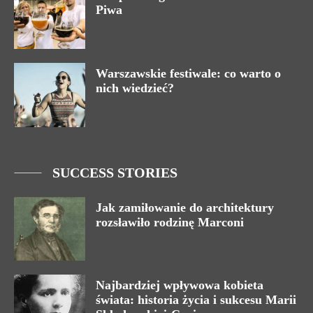
Piwa
Warszawskie festiwale: co warto o
nich wiedzieć?
SUCCESS STORIES
Jak zamiłowanie do architektury
rozsławiło rodzinę Marconi
Najbardziej wpływowa kobieta
świata: historia życia i sukcesu Marii