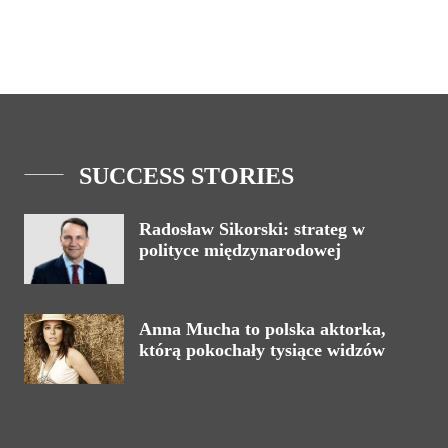
SUCCESS STORIES
Radosław Sikorski: strateg w
polityce międzynarodowej
Anna Mucha to polska aktorka,
którą pokochały tysiące widzów