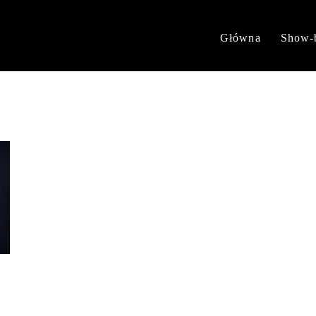
Główna
Show-