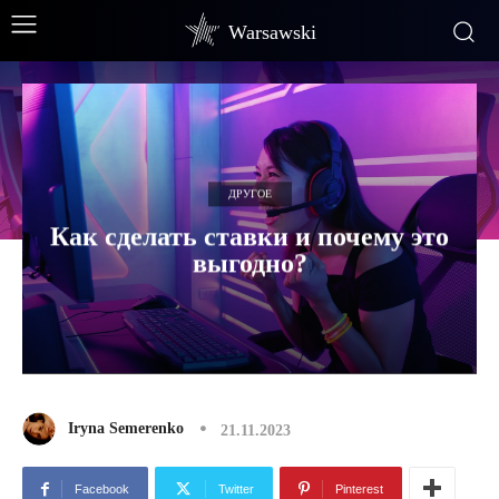
Warsawski
ДРУГОЕ
Как сделать ставки и почему это
выгодно?
Iryna Semerenko
21.11.2023
Facebook
Twitter
Pinterest