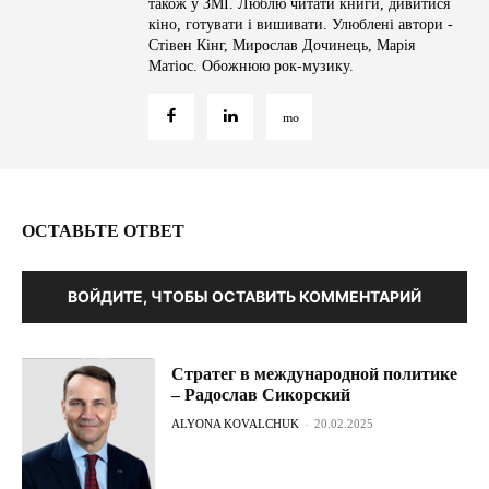
також у ЗМІ. Люблю читати книги, дивитися
кіно, готувати і вишивати. Улюблені автори -
Стівен Кінг, Мирослав Дочинець, Марія
Матіос. Обожнюю рок-музику.
ОСТАВЬТЕ ОТВЕТ
ВОЙДИТЕ, ЧТОБЫ ОСТАВИТЬ КОММЕНТАРИЙ
Стратег в международной политике
– Радослав Сикорский
ALYONA KOVALCHUK
-
20.02.2025