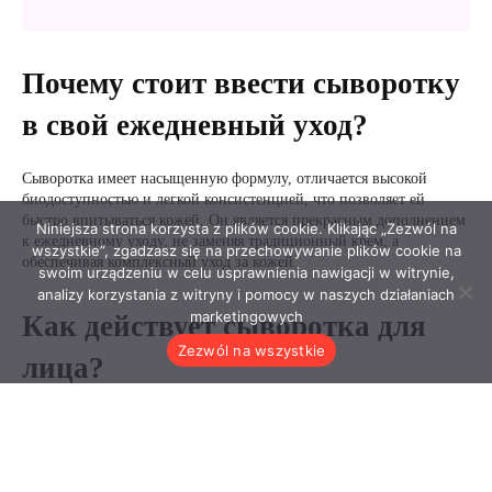
Niniejsza strona korzysta z plików cookie. Klikając „Zezwól na
wszystkie”, zgadzasz się na przechowywanie plików cookie na
swoim urządzeniu w celu usprawnienia nawigacji w witrynie,
analizy korzystania z witryny i pomocy w naszych działaniach
marketingowych
Zezwól na wszystkie