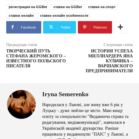
регистрация на GGBet
ставки на GGBet
ставки на спорт
ставки онлайн
ставки онлайн особенности
Facebook
Twitter
Pinterest
Предыдущая статья
Следующая статья
ТВОРЧЕСКИЙ ПУТЬ
ИСТОРИЯ УСПЕХА
СТЕФАНА ЖЕРОМСКОГО –
МИЛЛИАРДЕРА ЯНА
ИЗВЕСТНОГО ПОЛЬСКОГО
КУЛЬЧИКА –
ПИСАТЕЛЯ
ВАРШАВСКОГО
ПРЕДПРИНИМАТЕЛЯ
Iryna Semerenko
Народилася у Львові, але живу вже 6 рік у
Луцьку - дуже люблю це місто. Маю вищу
освіту за спеціальністю "Видавнича справа та
редагування, медіакомунікації", навчалася в
Українській академії друкарства. Раніше
працювала у видавництві "ПАІС" у Львові, а