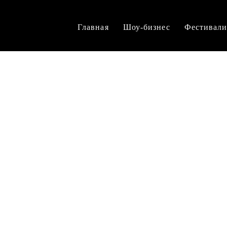
Главная
Шоу-бизнес
Фестивал