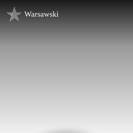
Warsawski