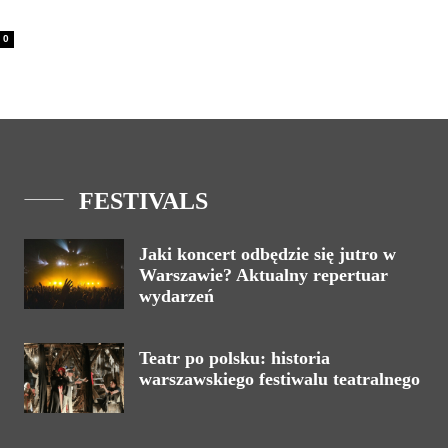
0
FESTIVALS
Jaki koncert odbędzie się jutro w
Warszawie? Aktualny repertuar
wydarzeń
Teatr po polsku: historia
warszawskiego festiwalu teatralnego