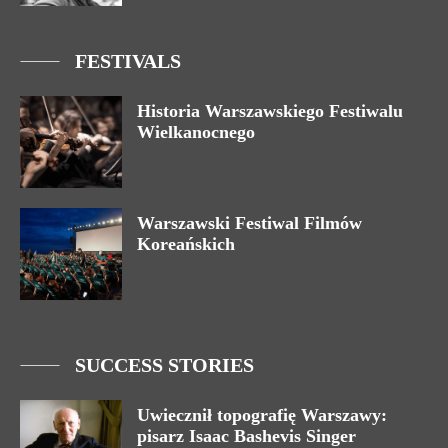
FESTIVALS
Historia Warszawskiego Festiwalu
Wielkanocnego
Warszawski Festiwal Filmów
Koreańskich
SUCCESS STORIES
Uwiecznił topografię Warszawy:
pisarz Isaac Bashevis Singer