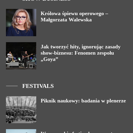
Królowa śpiewu operowego –
Małgorzata Walewska
Jak tworzyć hity, ignorując zasady
show-biznesu: Fenomen zespołu
„Goya”
FESTIVALS
Piknik naukowy: badania w plenerze