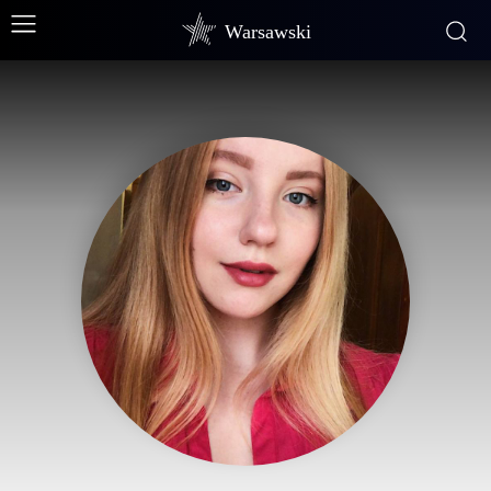
Warsawski