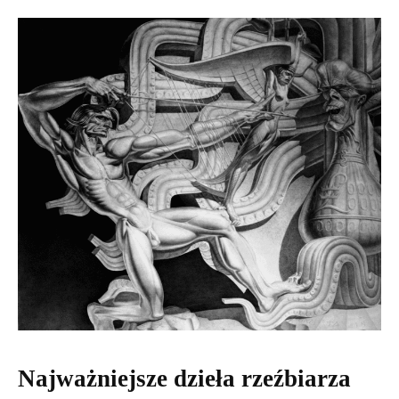
Najważniejsze dzieła rzeźbiarza