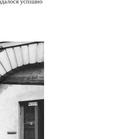
 вдалося успішно