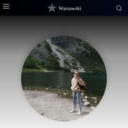
Warsawski