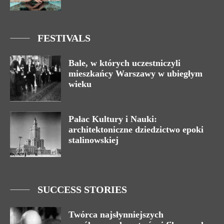
FESTIVALS
Bale, w których uczestniczyli
mieszkańcy Warszawy w ubiegłym
wieku
Pałac Kultury i Nauki:
architektoniczne dziedzictwo epoki
stalinowskiej
SUCCESS STORIES
Twórca najsłynniejszych