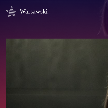
Warsawski