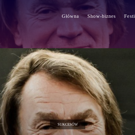
Główna
Show-biznes
Fest
SUKCESÓW