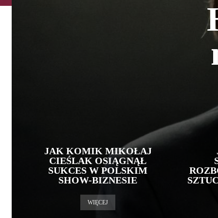
JAK KOMIK MIKOŁAJ
CIEŚLAK OSIĄGNĄŁ
SUKCES W POLSKIM
ROZB
SHOW-BIZNESIE
SZTUC
WIĘCEJ