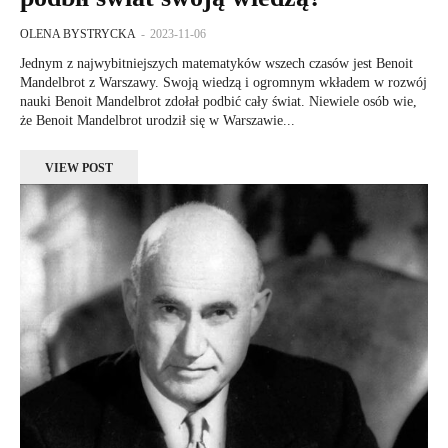
OLENA BYSTRYCKA
-
2023-11-06
Jednym z najwybitniejszych matematyków wszech czasów jest Benoit
Mandelbrot z Warszawy. Swoją wiedzą i ogromnym wkładem w rozwój
nauki Benoit Mandelbrot zdołał podbić cały świat. Niewiele osób wie,
że Benoit Mandelbrot urodził się w Warszawie...
VIEW POST