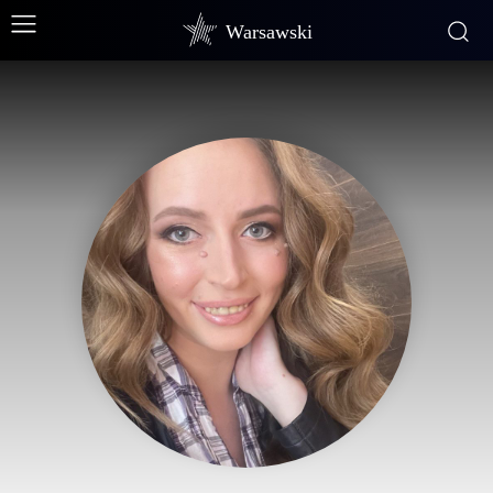
Warsawski