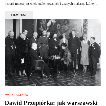
historii miasta jest wielu utalentowanych i znanych malarzy, którzy...
VIEW POST
SUKCESÓW
Dawid Przepiórka: jak warszawski