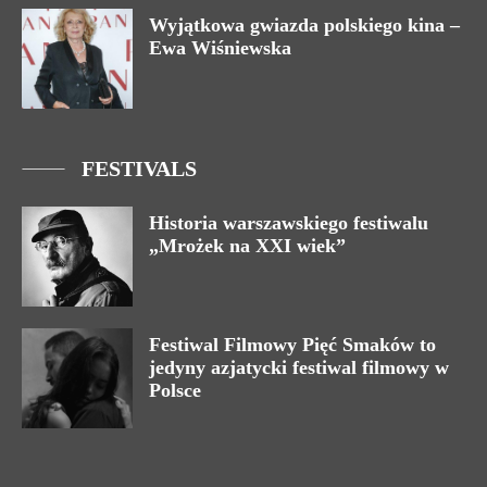
Wyjątkowa gwiazda polskiego kina –
Ewa Wiśniewska
FESTIVALS
Historia warszawskiego festiwalu
„Mrożek na XXI wiek”
Festiwal Filmowy Pięć Smaków to
jedyny azjatycki festiwal filmowy w
Polsce