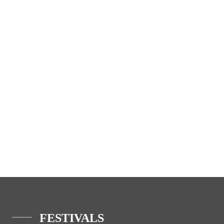
FESTIVALS