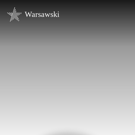
Warsawski