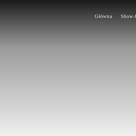
Główna
Show-