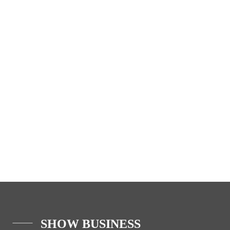
SHOW BUSINESS