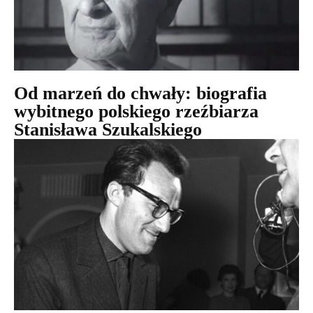
Od marzeń do chwały: biografia
wybitnego polskiego rzeźbiarza
Stanisława Szukalskiego