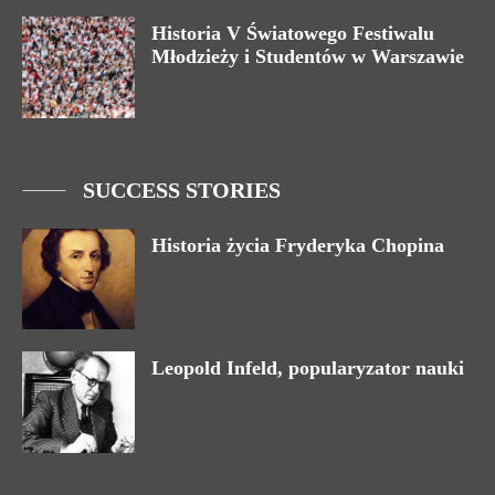
Historia V Światowego Festiwalu
Młodzieży i Studentów w Warszawie
SUCCESS STORIES
Historia życia Fryderyka Chopina
Leopold Infeld, popularyzator nauki