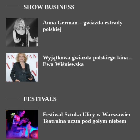
SHOW BUSINESS
Anna German – gwiazda estrady
polskiej
Wyjątkowa gwiazda polskiego kina –
Ewa Wiśniewska
FESTIVALS
Festiwal Sztuka Ulicy w Warszawie:
Teatralna uczta pod gołym niebem