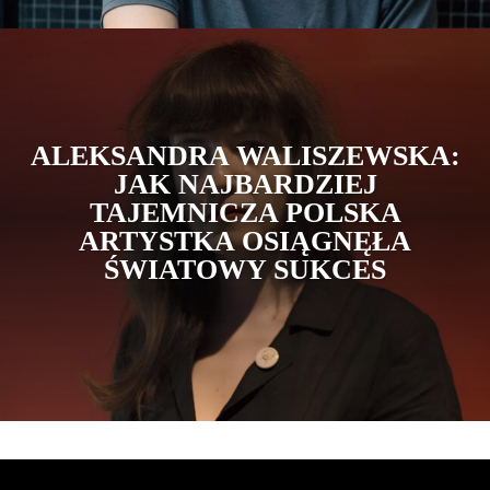
ALEKSANDRA WALISZEWSKA:
JAK NAJBARDZIEJ
TAJEMNICZA POLSKA
ARTYSTKA OSIĄGNĘŁA
ŚWIATOWY SUKCES