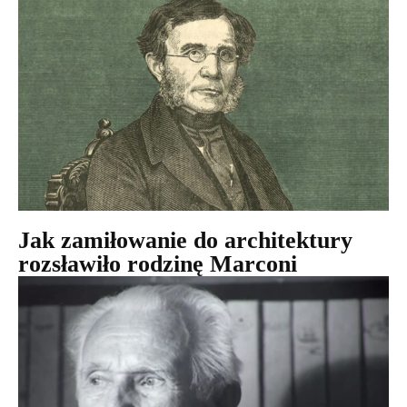
Jak zamiłowanie do architektury
rozsławiło rodzinę Marconi