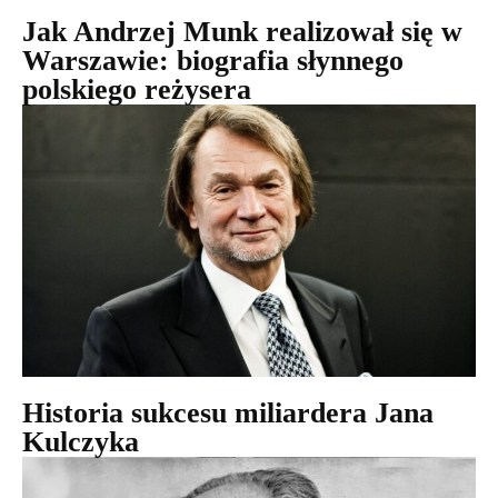
Jak Andrzej Munk realizował się w
Warszawie: biografia słynnego
polskiego reżysera
Historia sukcesu miliardera Jana
Kulczyka