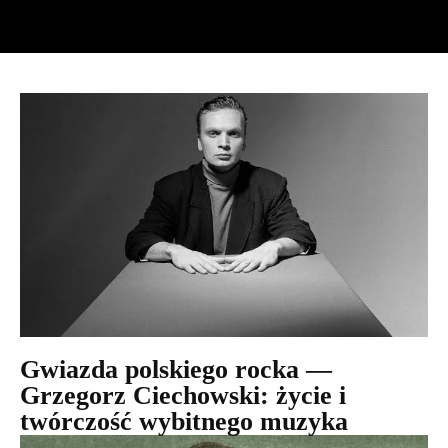
Gwiazda polskiego rocka —
Grzegorz Ciechowski: życie i
twórczość wybitnego muzyka