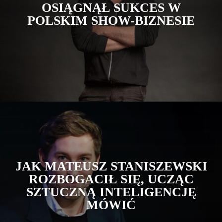
OSIĄGNĄŁ SUKCES W
POLSKIM SHOW-BIZNESIE
JAK MATEUSZ STANISZEWSKI
ROZBOGACIŁ SIĘ, UCZĄC
SZTUCZNĄ INTELIGENCJĘ
MÓWIĆ