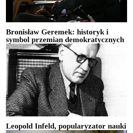
Bronisław Geremek: historyk i
symbol przemian demokratycznych
Leopold Infeld, popularyzator nauki