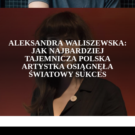
ALEKSANDRA WALISZEWSKA:
JAK NAJBARDZIEJ
TAJEMNICZA POLSKA
ARTYSTKA OSIĄGNĘŁA
ŚWIATOWY SUKCES