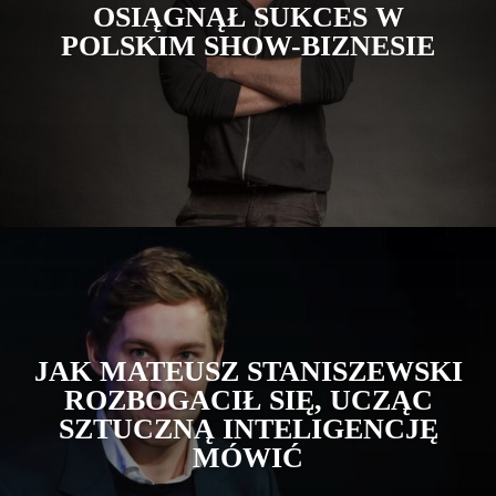
OSIĄGNĄŁ SUKCES W
POLSKIM SHOW-BIZNESIE
JAK MATEUSZ STANISZEWSKI
ROZBOGACIŁ SIĘ, UCZĄC
SZTUCZNĄ INTELIGENCJĘ
MÓWIĆ