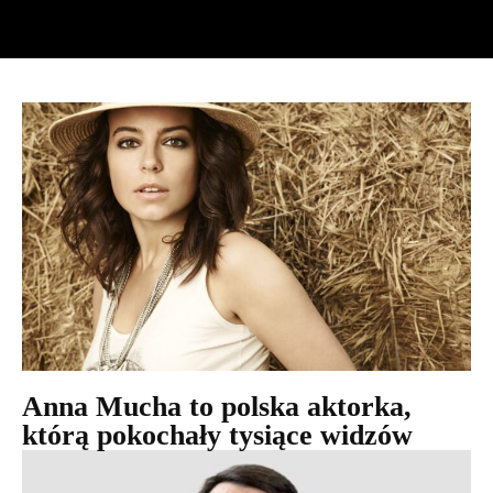
Anna Mucha to polska aktorka,
którą pokochały tysiące widzów